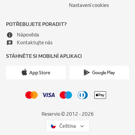
Nastavení cookies
POTŘEBUJETE PORADIT?
Nápověda
Kontaktujte nás
STÁHNĚTE SI MOBILNÍ APLIKACI
Reservio © 2012 - 2026
Čeština