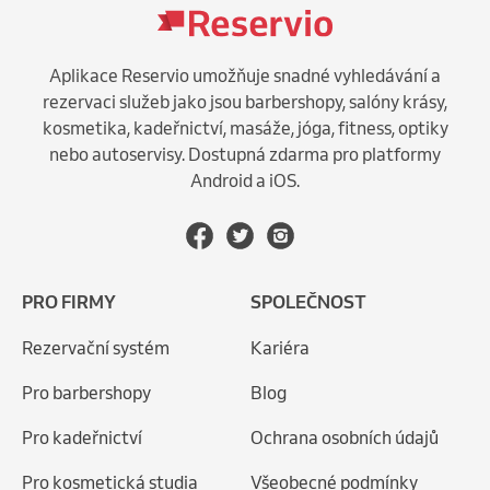
Aplikace Reservio umožňuje snadné vyhledávání a
rezervaci služeb jako jsou barbershopy, salóny krásy,
kosmetika, kadeřnictví, masáže, jóga, fitness, optiky
nebo autoservisy. Dostupná zdarma pro platformy
Android a iOS.
PRO FIRMY
SPOLEČNOST
Rezervační systém
Kariéra
Pro barbershopy
Blog
Pro kadeřnictví
Ochrana osobních údajů
Pro kosmetická studia
Všeobecné podmínky