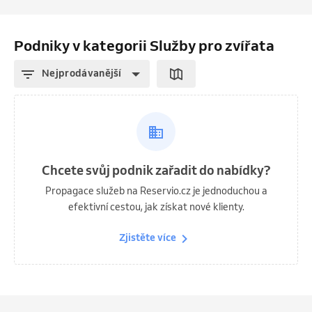
Podniky v kategorii Služby pro zvířata
Nejprodávanější
Chcete svůj podnik zařadit do nabídky?
Propagace služeb na Reservio.cz je jednoduchou a
efektivní cestou, jak získat nové klienty.
Zjistěte více