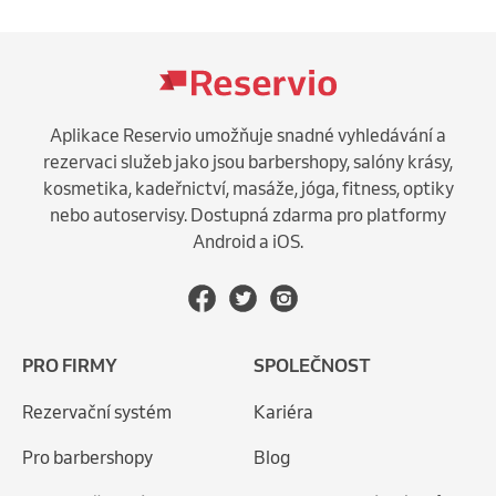
Aplikace Reservio umožňuje snadné vyhledávání a
rezervaci služeb jako jsou barbershopy, salóny krásy,
kosmetika, kadeřnictví, masáže, jóga, fitness, optiky
nebo autoservisy. Dostupná zdarma pro platformy
Android a iOS.
PRO FIRMY
SPOLEČNOST
Rezervační systém
Kariéra
Pro barbershopy
Blog