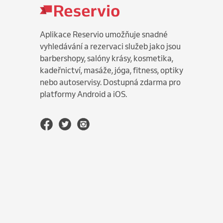
Aplikace Reservio umožňuje snadné
vyhledávání a rezervaci služeb jako jsou
barbershopy, salóny krásy, kosmetika,
kadeřnictví, masáže, jóga, fitness, optiky
nebo autoservisy. Dostupná zdarma pro
platformy Android a iOS.