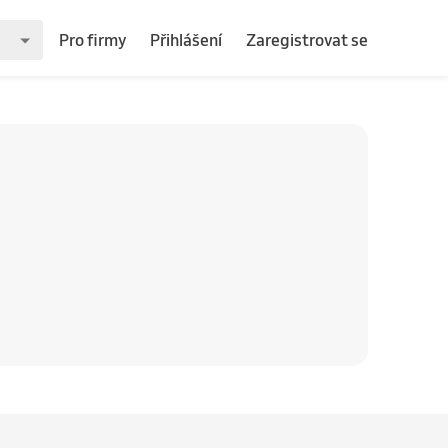
Pro firmy
Přihlášení
Zaregistrovat se