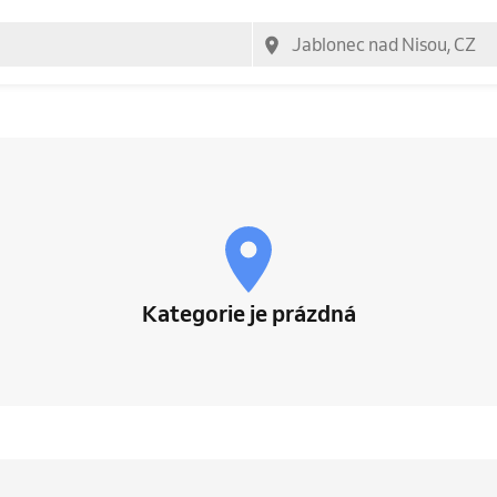
Kategorie je prázdná