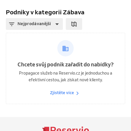
Podniky v kategorii Zábava
Nejprodávanější
Chcete svůj podnik zařadit do nabídky?
Propagace služeb na Reservio.cz je jednoduchou a
efektivní cestou, jak získat nové klienty.
Zjistěte více