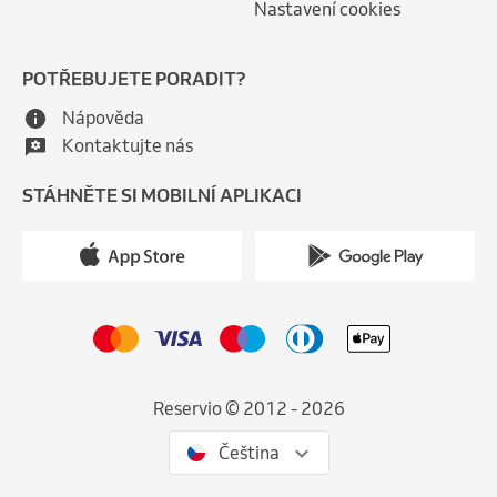
Nastavení cookies
POTŘEBUJETE PORADIT?
Nápověda
Kontaktujte nás
STÁHNĚTE SI MOBILNÍ APLIKACI
Reservio © 2012 - 2026
Čeština