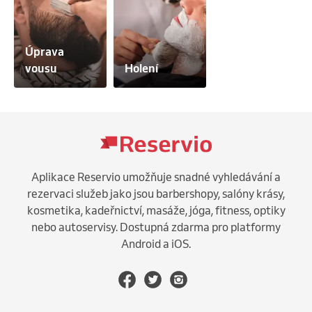
Úprava 
vousu
Holení
Aplikace Reservio umožňuje snadné vyhledávání a
rezervaci služeb jako jsou barbershopy, salóny krásy,
kosmetika, kadeřnictví, masáže, jóga, fitness, optiky
nebo autoservisy. Dostupná zdarma pro platformy
Android a iOS.