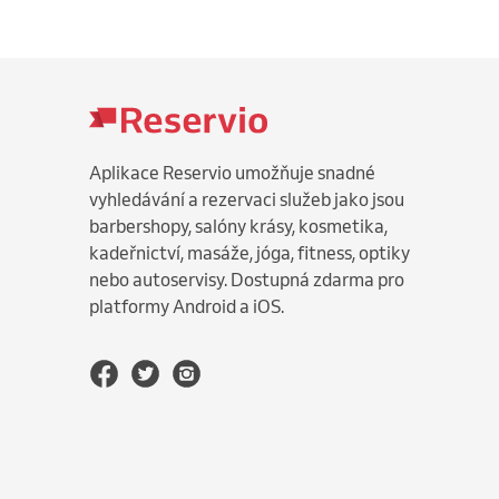
Aplikace Reservio umožňuje snadné
vyhledávání a rezervaci služeb jako jsou
barbershopy, salóny krásy, kosmetika,
kadeřnictví, masáže, jóga, fitness, optiky
nebo autoservisy. Dostupná zdarma pro
platformy Android a iOS.