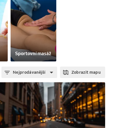
Sportovní masáž
Nejprodávanější
Zobrazit mapu