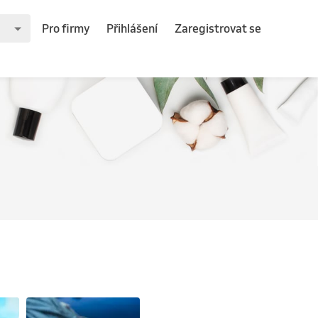
Pro firmy
Přihlášení
Zaregistrovat se