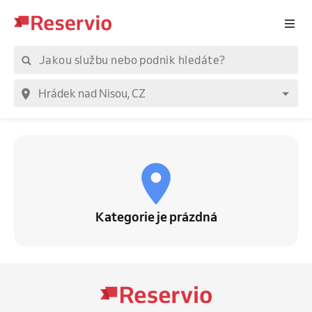
Kategorie je prázdná