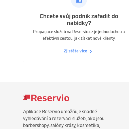
Chcete svůj podnik zařadit do
nabídky?
Propagace služeb na Reservio.cz je jednoduchou a
efektivní cestou, jak získat nové klienty.
Zjistěte více
Aplikace Reservio umožňuje snadné
vyhledávání a rezervaci služeb jako jsou
barbershopy, salóny krásy, kosmetika,