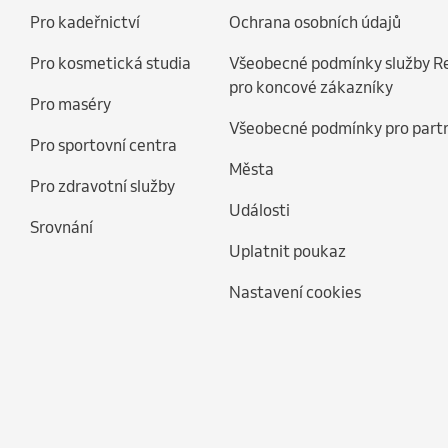
Pro kadeřnictví
Ochrana osobních údajů
Pro kosmetická studia
Všeobecné podmínky služby R
pro koncové zákazníky
Pro maséry
Všeobecné podmínky pro part
Pro sportovní centra
Města
Pro zdravotní služby
Události
Srovnání
Uplatnit poukaz
Nastavení cookies