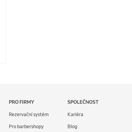
PRO FIRMY
SPOLEČNOST
Rezervační systém
Kariéra
Pro barbershopy
Blog