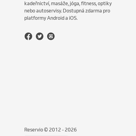
kadeřnictví, masáže, jóga, fitness, optiky
nebo autoservisy. Dostupná zdarma pro
platformy Android a iOS.
Reservio © 2012 - 2026