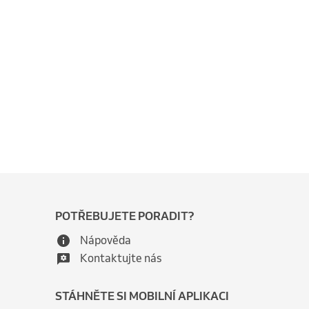
POTŘEBUJETE PORADIT?
Nápověda
Kontaktujte nás
STÁHNĚTE SI MOBILNÍ APLIKACI