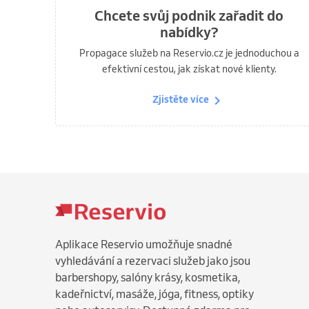
Chcete svůj podnik zařadit do
nabídky?
Propagace služeb na Reservio.cz je jednoduchou a
efektivní cestou, jak získat nové klienty.
Zjistěte více
Aplikace Reservio umožňuje snadné
vyhledávání a rezervaci služeb jako jsou
barbershopy, salóny krásy, kosmetika,
kadeřnictví, masáže, jóga, fitness, optiky