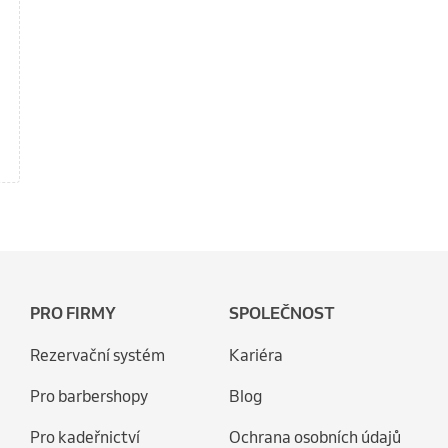
PRO FIRMY
SPOLEČNOST
Rezervační systém
Kariéra
Pro barbershopy
Blog
Pro kadeřnictví
Ochrana osobních údajů