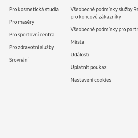
Pro kosmetická studia
Všeobecné podmínky služby R
pro koncové zákazníky
Pro maséry
Všeobecné podmínky pro part
Pro sportovní centra
Města
Pro zdravotní služby
Události
Srovnání
Uplatnit poukaz
Nastavení cookies