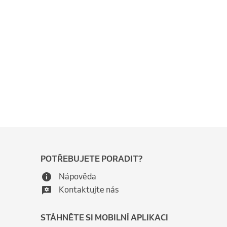
POTŘEBUJETE PORADIT?
Nápověda
Kontaktujte nás
STÁHNĚTE SI MOBILNÍ APLIKACI