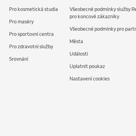
Pro kosmetická studia
Všeobecné podmínky služby R
pro koncové zákazníky
Pro maséry
Všeobecné podmínky pro part
Pro sportovní centra
Města
Pro zdravotní služby
Události
Srovnání
Uplatnit poukaz
Nastavení cookies