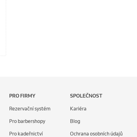
PRO FIRMY
SPOLEČNOST
Rezervační systém
Kariéra
Pro barbershopy
Blog
Pro kadeřnictví
Ochrana osobních údajů