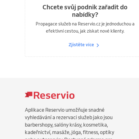
Chcete svůj podnik zařadit do
nabídky?
Propagace služeb na Reservio.cz je jednoduchou a
efektivní cestou, jak získat nové klienty.
Zjistěte více
Aplikace Reservio umožňuje snadné
vyhledávání a rezervaci služeb jako jsou
barbershopy, salóny krásy, kosmetika,
kadeřnictví, masáže, jóga, fitness, optiky