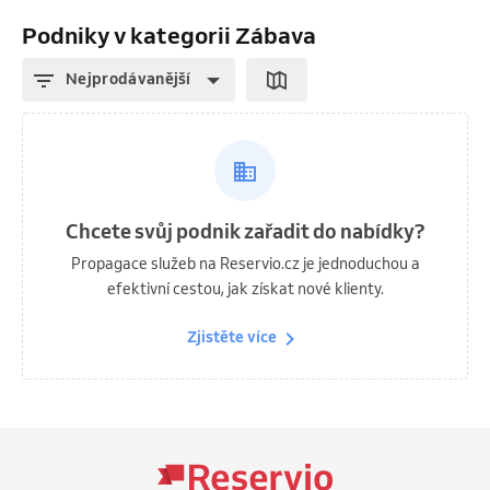
Podniky v kategorii Zábava
Nejprodávanější
Chcete svůj podnik zařadit do nabídky?
Propagace služeb na Reservio.cz je jednoduchou a
efektivní cestou, jak získat nové klienty.
Zjistěte více