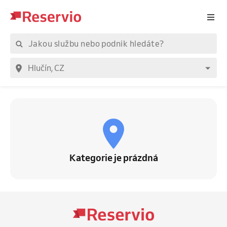
Kategorie je prázdná