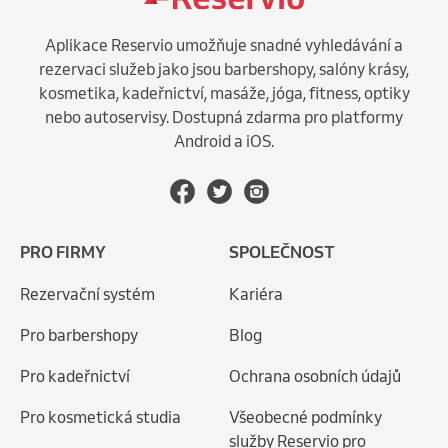
Aplikace Reservio umožňuje snadné vyhledávání a
rezervaci služeb jako jsou barbershopy, salóny krásy,
kosmetika, kadeřnictví, masáže, jóga, fitness, optiky
nebo autoservisy. Dostupná zdarma pro platformy
Android a iOS.
PRO FIRMY
SPOLEČNOST
Rezervační systém
Kariéra
Pro barbershopy
Blog
Pro kadeřnictví
Ochrana osobních údajů
Pro kosmetická studia
Všeobecné podmínky
služby Reservio pro