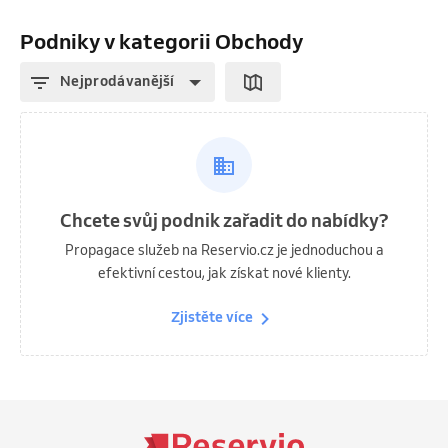
Podniky v kategorii Obchody
Nejprodávanější
Chcete svůj podnik zařadit do nabídky?
Propagace služeb na Reservio.cz je jednoduchou a
efektivní cestou, jak získat nové klienty.
Zjistěte více