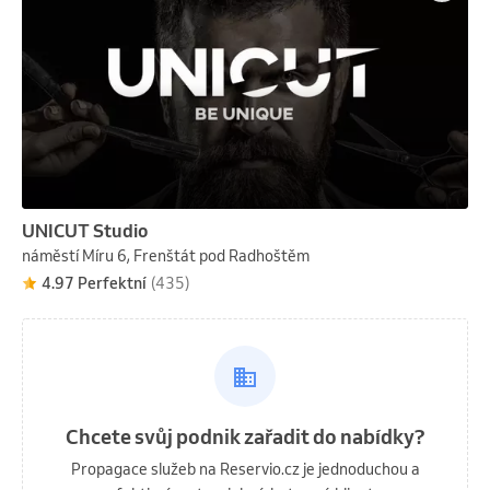
UNICUT Studio
náměstí Míru 6, Frenštát pod Radhoštěm
4.97 Perfektní
(435)
Chcete svůj podnik zařadit do nabídky?
Propagace služeb na Reservio.cz je jednoduchou a