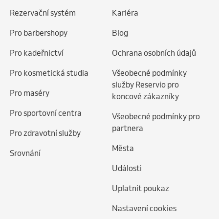
Rezervační systém
Kariéra
Pro barbershopy
Blog
Pro kadeřnictví
Ochrana osobních údajů
Pro kosmetická studia
Všeobecné podmínky
služby Reservio pro
Pro maséry
koncové zákazníky
Pro sportovní centra
Všeobecné podmínky pro
partnera
Pro zdravotní služby
Města
Srovnání
Události
Uplatnit poukaz
Nastavení cookies