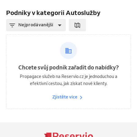
Podniky v kategorii Autoslužby
Nejprodávanější
Chcete svůj podnik zařadit do nabídky?
Propagace služeb na Reservio.cz je jednoduchou a
efektivní cestou, jak získat nové klienty.
Zjistěte více