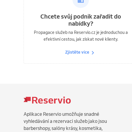
Chcete svůj podnik zařadit do
nabídky?
Propagace služeb na Reservio.cz je jednoduchou a
efektivní cestou, jak získat nové klienty.
Zjistěte více
Aplikace Reservio umožňuje snadné
vyhledávání a rezervaci služeb jako jsou
barbershopy, salóny krásy, kosmetika,