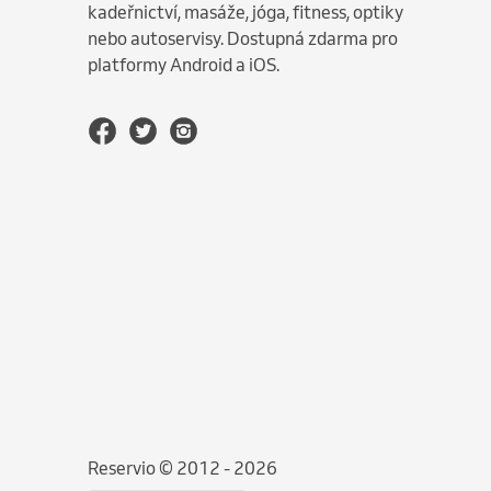
kadeřnictví, masáže, jóga, fitness, optiky
nebo autoservisy. Dostupná zdarma pro
platformy Android a iOS.
Reservio © 2012 - 2026