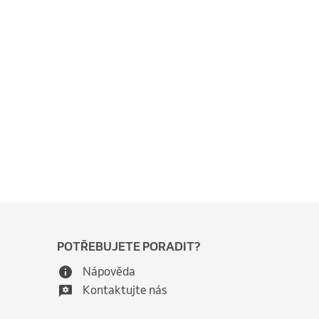
POTŘEBUJETE PORADIT?
Nápověda
Kontaktujte nás