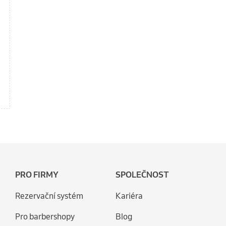
PRO FIRMY
SPOLEČNOST
Rezervační systém
Kariéra
Pro barbershopy
Blog