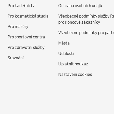
Pro kadeřnictví
Ochrana osobních údajů
Pro kosmetická studia
Všeobecné podmínky služby R
pro koncové zákazníky
Pro maséry
Všeobecné podmínky pro part
Pro sportovní centra
Města
Pro zdravotní služby
Události
Srovnání
Uplatnit poukaz
Nastavení cookies