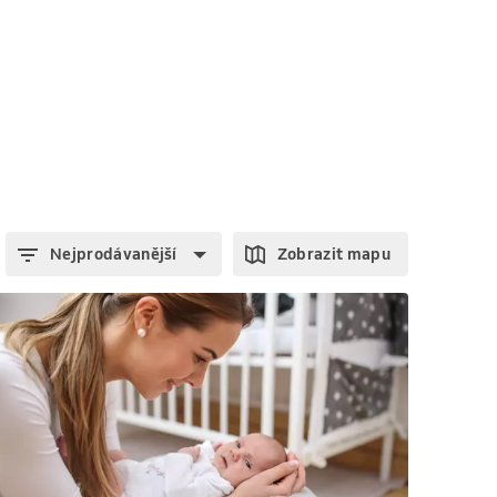
Nejprodávanější
Zobrazit mapu