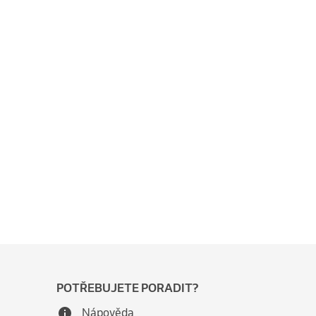
POTŘEBUJETE PORADIT?
Nápověda