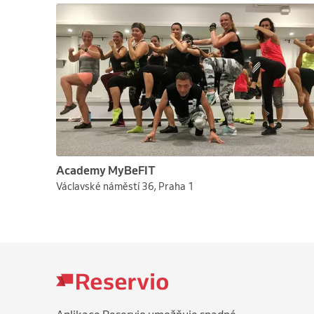
Academy MyBeFIT
Václavské náměstí 36, Praha 1