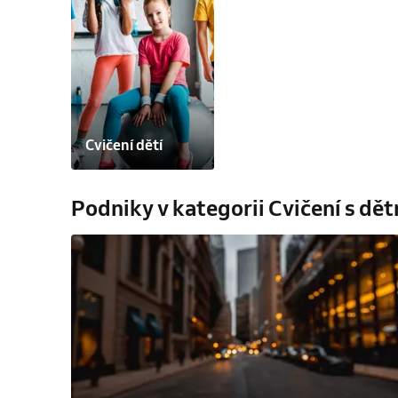
Cvičení dětí
Podniky v kategorii Cvičení s dě