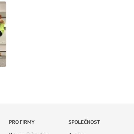
PRO FIRMY
SPOLEČNOST