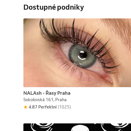
Dostupné podniky
NALAsh - Řasy Praha
Sokolovská 161, Praha
4.87 Perfektní
(1025)