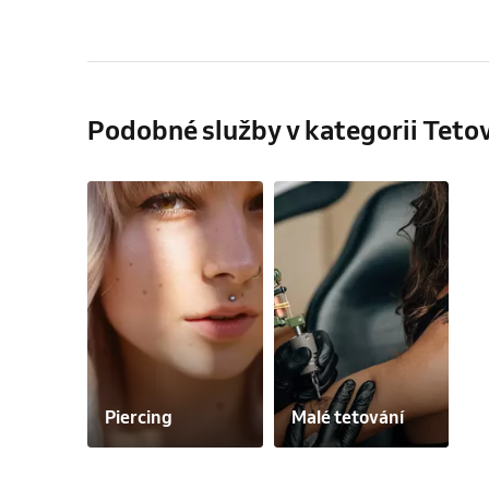
Podobné služby v kategorii Teto
Piercing
Malé tetování