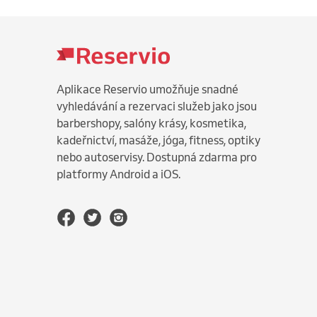
Aplikace Reservio umožňuje snadné
vyhledávání a rezervaci služeb jako jsou
barbershopy, salóny krásy, kosmetika,
kadeřnictví, masáže, jóga, fitness, optiky
nebo autoservisy. Dostupná zdarma pro
platformy Android a iOS.