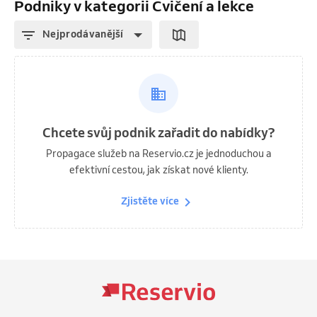
Podniky v kategorii Cvičení a lekce
Nejprodávanější
Chcete svůj podnik zařadit do nabídky?
Propagace služeb na Reservio.cz je jednoduchou a
efektivní cestou, jak získat nové klienty.
Zjistěte více