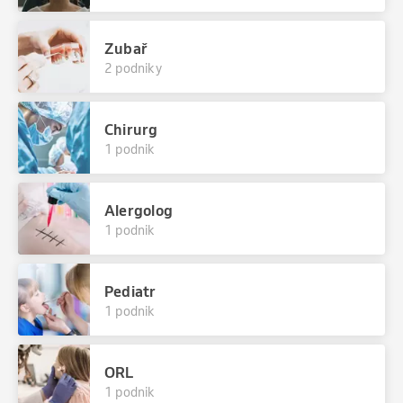
Zubař
2 podniky
Chirurg
1 podnik
Alergolog
1 podnik
Pediatr
1 podnik
ORL
1 podnik