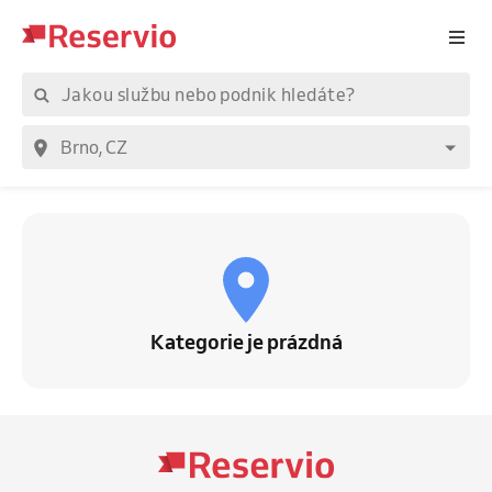
Kategorie je prázdná