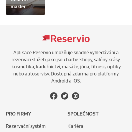
makléř
Aplikace Reservio umožňuje snadné vyhledávání a
rezervaci služeb jako jsou barbershopy, salóny krásy,
kosmetika, kadeřnictví, masáže, jóga, fitness, optiky
nebo autoservisy. Dostupná zdarma pro platformy
Android a iOS.
PRO FIRMY
SPOLEČNOST
Rezervační systém
Kariéra