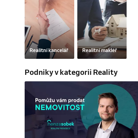
Realitní kancelář
Realitní makléř
Podniky v kategorii Reality