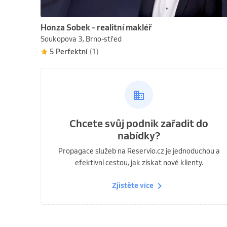
Honza Sobek - realitní makléř
Soukopova 3, Brno-střed
5 Perfektní
(1)
Chcete svůj podnik zařadit do
nabídky?
Propagace služeb na Reservio.cz je jednoduchou a
efektivní cestou, jak získat nové klienty.
Zjistěte více