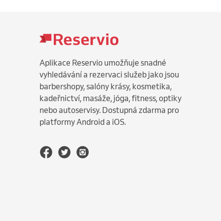
Aplikace Reservio umožňuje snadné
vyhledávání a rezervaci služeb jako jsou
barbershopy, salóny krásy, kosmetika,
kadeřnictví, masáže, jóga, fitness, optiky
nebo autoservisy. Dostupná zdarma pro
platformy Android a iOS.