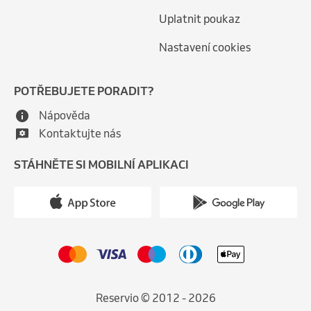
Uplatnit poukaz
Nastavení cookies
POTŘEBUJETE PORADIT?
Nápověda
Kontaktujte nás
STÁHNĚTE SI MOBILNÍ APLIKACI
Reservio © 2012 - 2026