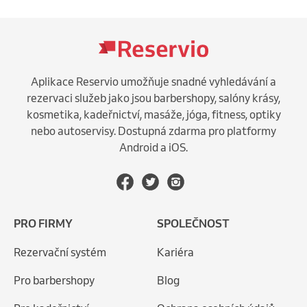
Aplikace Reservio umožňuje snadné vyhledávání a
rezervaci služeb jako jsou barbershopy, salóny krásy,
kosmetika, kadeřnictví, masáže, jóga, fitness, optiky
nebo autoservisy. Dostupná zdarma pro platformy
Android a iOS.
PRO FIRMY
SPOLEČNOST
Rezervační systém
Kariéra
Pro barbershopy
Blog