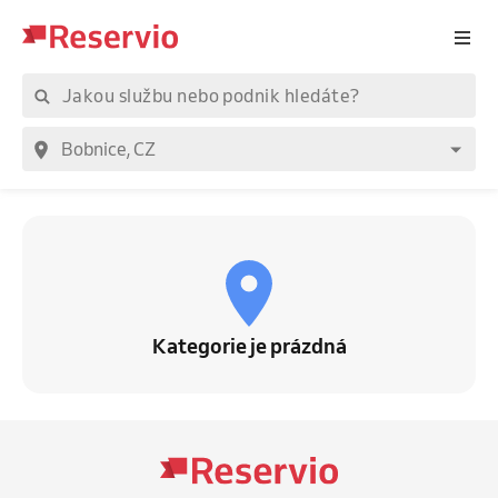
Kategorie je prázdná