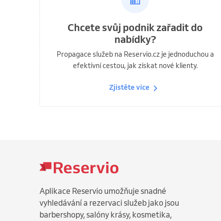
Chcete svůj podnik zařadit do
nabídky?
Propagace služeb na Reservio.cz je jednoduchou a
efektivní cestou, jak získat nové klienty.
Zjistěte více
Aplikace Reservio umožňuje snadné
vyhledávání a rezervaci služeb jako jsou
barbershopy, salóny krásy, kosmetika,