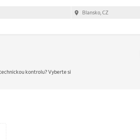
technickou kontrolu? Vyberte si