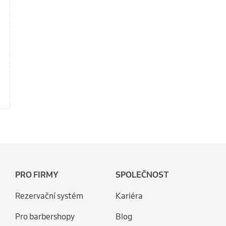
PRO FIRMY
SPOLEČNOST
Rezervační systém
Kariéra
Pro barbershopy
Blog