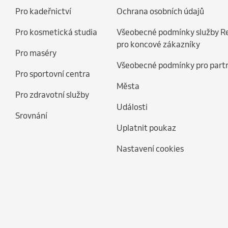
Pro kadeřnictví
Ochrana osobních údajů
Pro kosmetická studia
Všeobecné podmínky služby R
pro koncové zákazníky
Pro maséry
Všeobecné podmínky pro part
Pro sportovní centra
Města
Pro zdravotní služby
Události
Srovnání
Uplatnit poukaz
Nastavení cookies