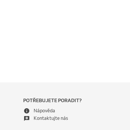
POTŘEBUJETE PORADIT?
Nápověda
Kontaktujte nás