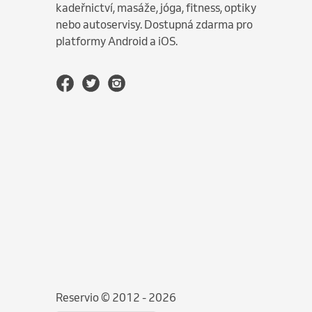
kadeřnictví, masáže, jóga, fitness, optiky
nebo autoservisy. Dostupná zdarma pro
platformy Android a iOS.
Reservio © 2012 - 2026