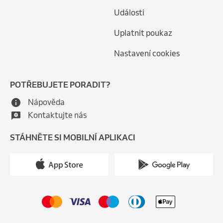
Události
Uplatnit poukaz
Nastavení cookies
POTŘEBUJETE PORADIT?
Nápověda
Kontaktujte nás
STÁHNĚTE SI MOBILNÍ APLIKACI