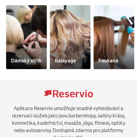
Dámský střih
Balayage
Foukaná
Aplikace Reservio umožňuje snadné vyhledávání a
rezervaci služeb jako jsou barbershopy, salóny krásy,
kosmetika, kadeřnictví, masáže, jóga, fitness, optiky
nebo autoservisy. Dostupná zdarma pro platformy