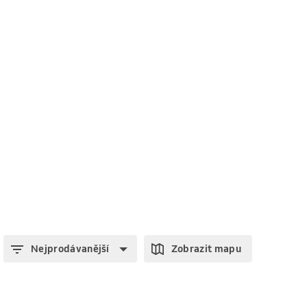
Nejprodávanější
Zobrazit mapu