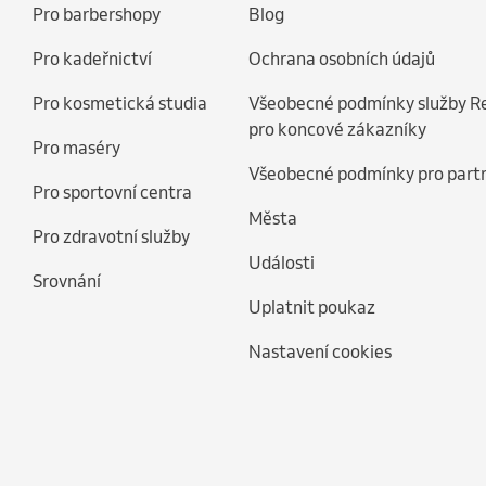
Pro barbershopy
Blog
Pro kadeřnictví
Ochrana osobních údajů
Pro kosmetická studia
Všeobecné podmínky služby R
pro koncové zákazníky
Pro maséry
Všeobecné podmínky pro part
Pro sportovní centra
Města
Pro zdravotní služby
Události
Srovnání
Uplatnit poukaz
Nastavení cookies