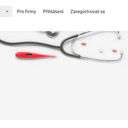
Pro firmy
Přihlášení
Zaregistrovat se