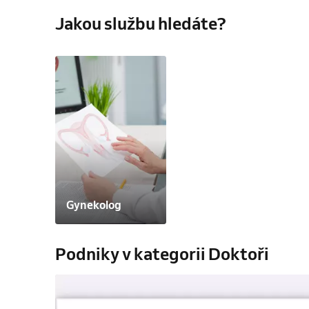
Jakou službu hledáte?
Gynekolog
Podniky v kategorii Doktoři