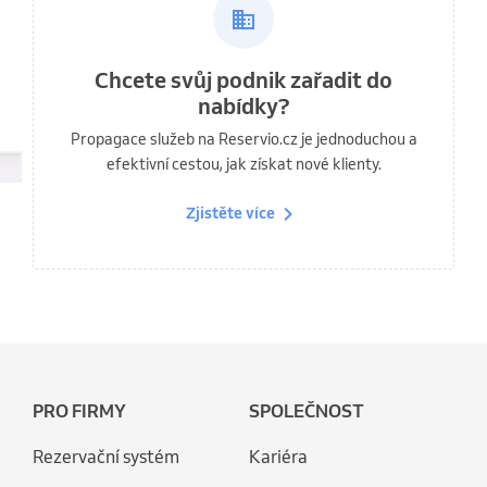
Chcete svůj podnik zařadit do
nabídky?
Propagace služeb na Reservio.cz je jednoduchou a
efektivní cestou, jak získat nové klienty.
Zjistěte více
PRO FIRMY
SPOLEČNOST
Rezervační systém
Kariéra