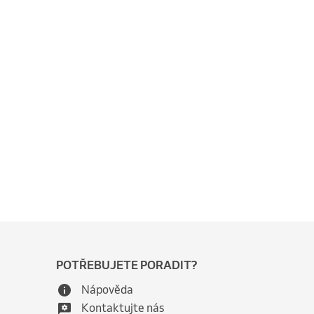
POTŘEBUJETE PORADIT?
Nápověda
Kontaktujte nás