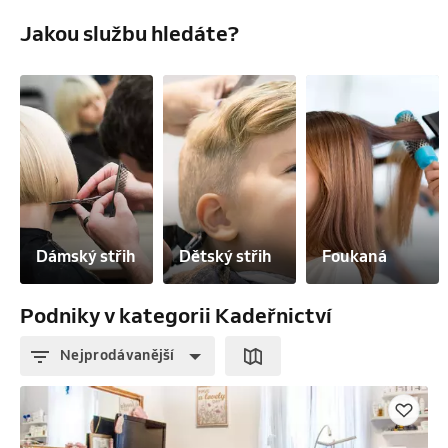
Jakou službu hledáte?
Dámský střih
Dětský střih
Foukaná
Podniky v kategorii Kadeřnictví
Nejprodávanější