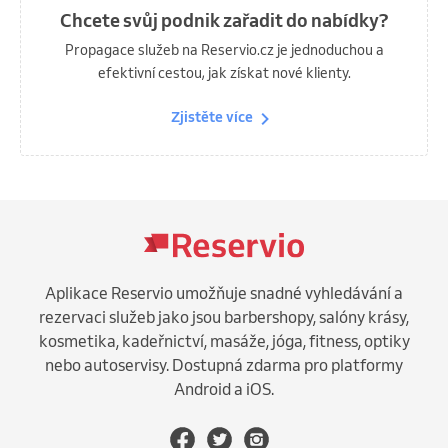
Chcete svůj podnik zařadit do nabídky?
Propagace služeb na Reservio.cz je jednoduchou a
efektivní cestou, jak získat nové klienty.
Zjistěte více
Aplikace Reservio umožňuje snadné vyhledávání a
rezervaci služeb jako jsou barbershopy, salóny krásy,
kosmetika, kadeřnictví, masáže, jóga, fitness, optiky
nebo autoservisy. Dostupná zdarma pro platformy
Android a iOS.