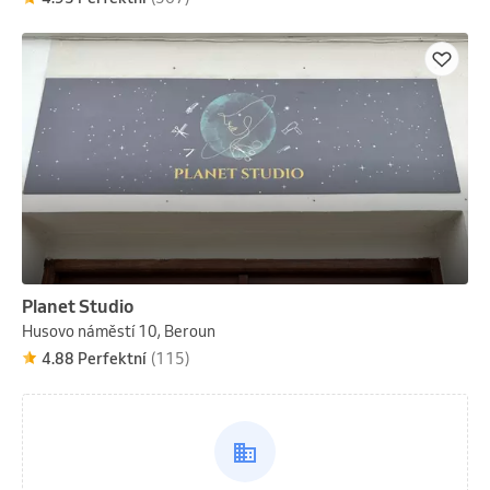
Planet Studio
Husovo náměstí 10, Beroun
4.88 Perfektní
(115)