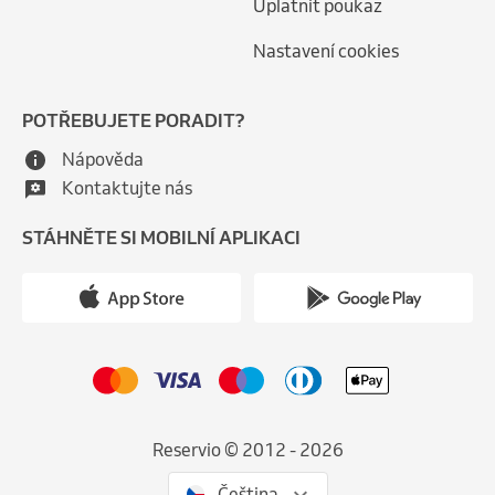
Uplatnit poukaz
Nastavení cookies
POTŘEBUJETE PORADIT?
Nápověda
Kontaktujte nás
STÁHNĚTE SI MOBILNÍ APLIKACI
Reservio © 2012 - 2026
Čeština