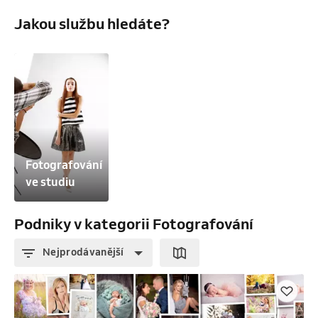
Jakou službu hledáte?
Fotografování 
ve studiu
Podniky v kategorii Fotografování
Nejprodávanější