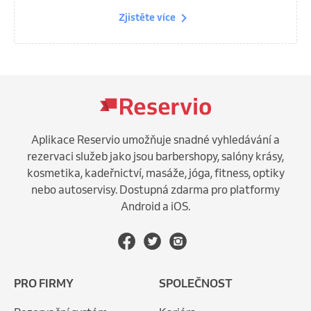
Zjistěte více
Aplikace Reservio umožňuje snadné vyhledávání a
rezervaci služeb jako jsou barbershopy, salóny krásy,
kosmetika, kadeřnictví, masáže, jóga, fitness, optiky
nebo autoservisy. Dostupná zdarma pro platformy
Android a iOS.
PRO FIRMY
SPOLEČNOST