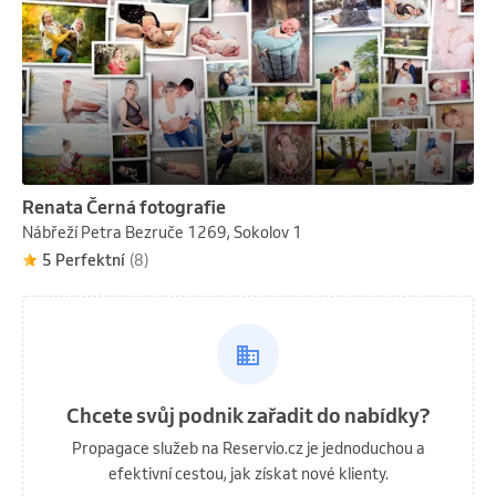
Renata Černá fotografie
Nábřeží Petra Bezruče 1269, Sokolov 1
5 Perfektní
(8)
Chcete svůj podnik zařadit do nabídky?
Propagace služeb na Reservio.cz je jednoduchou a
efektivní cestou, jak získat nové klienty.