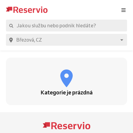
Kategorie je prázdná