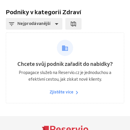
Podniky v kategorii Zdraví
Nejprodávanější
Chcete svůj podnik zařadit do nabídky?
Propagace služeb na Reservio.cz je jednoduchou a
efektivní cestou, jak získat nové klienty.
Zjistěte více