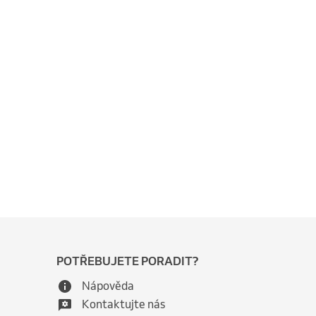
POTŘEBUJETE PORADIT?
Nápověda
Kontaktujte nás