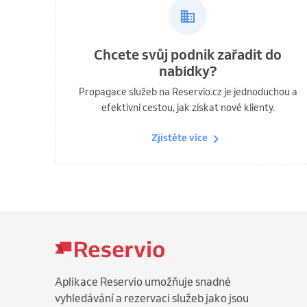
Chcete svůj podnik zařadit do
nabídky?
Propagace služeb na Reservio.cz je jednoduchou a
efektivní cestou, jak získat nové klienty.
Zjistěte více
Aplikace Reservio umožňuje snadné
vyhledávání a rezervaci služeb jako jsou