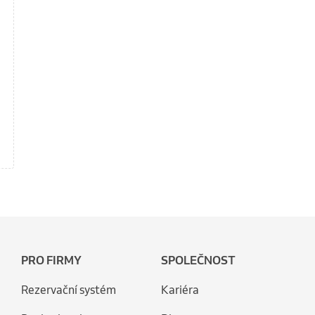
PRO FIRMY
SPOLEČNOST
Rezervační systém
Kariéra