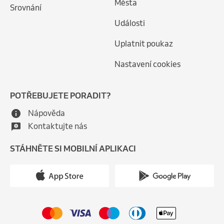
Města
Srovnání
Události
Uplatnit poukaz
Nastavení cookies
POTŘEBUJETE PORADIT?
Nápověda
Kontaktujte nás
STÁHNĚTE SI MOBILNÍ APLIKACI