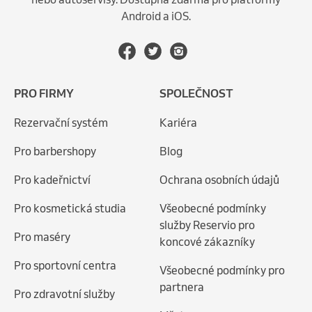
Android a iOS.
PRO FIRMY
SPOLEČNOST
Rezervační systém
Kariéra
Pro barbershopy
Blog
Pro kadeřnictví
Ochrana osobních údajů
Pro kosmetická studia
Všeobecné podmínky
služby Reservio pro
Pro maséry
koncové zákazníky
Pro sportovní centra
Všeobecné podmínky pro
partnera
Pro zdravotní služby