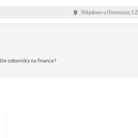
te odborníky na finance?