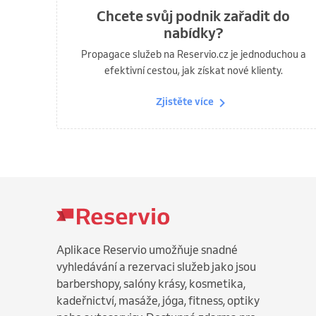
Chcete svůj podnik zařadit do
nabídky?
Propagace služeb na Reservio.cz je jednoduchou a
efektivní cestou, jak získat nové klienty.
Zjistěte více
Aplikace Reservio umožňuje snadné
vyhledávání a rezervaci služeb jako jsou
barbershopy, salóny krásy, kosmetika,
kadeřnictví, masáže, jóga, fitness, optiky