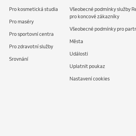
Pro kosmetická studia
Všeobecné podmínky služby R
pro koncové zákazníky
Pro maséry
Všeobecné podmínky pro part
Pro sportovní centra
Města
Pro zdravotní služby
Události
Srovnání
Uplatnit poukaz
Nastavení cookies