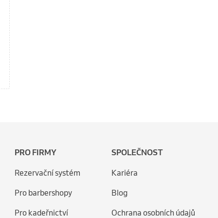
PRO FIRMY
SPOLEČNOST
Rezervační systém
Kariéra
Pro barbershopy
Blog
Pro kadeřnictví
Ochrana osobních údajů