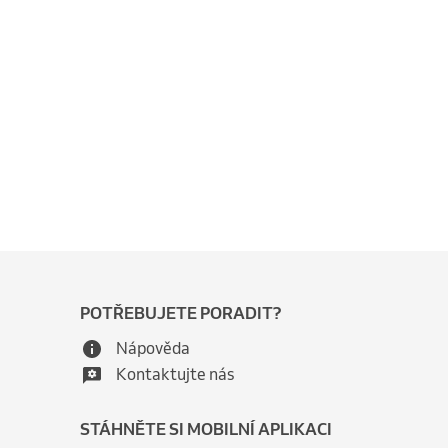
POTŘEBUJETE PORADIT?
Nápověda
Kontaktujte nás
STÁHNĚTE SI MOBILNÍ APLIKACI