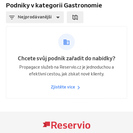
Podniky v kategorii Gastronomie
Nejprodávanější
Chcete svůj podnik zařadit do nabídky?
Propagace služeb na Reservio.cz je jednoduchou a
efektivní cestou, jak získat nové klienty.
Zjistěte více