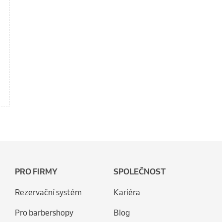
PRO FIRMY
SPOLEČNOST
Rezervační systém
Kariéra
Pro barbershopy
Blog