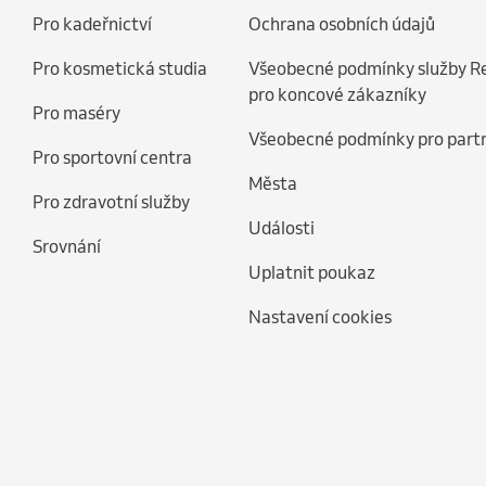
Pro kadeřnictví
Ochrana osobních údajů
Pro kosmetická studia
Všeobecné podmínky služby R
pro koncové zákazníky
Pro maséry
Všeobecné podmínky pro part
Pro sportovní centra
Města
Pro zdravotní služby
Události
Srovnání
Uplatnit poukaz
Nastavení cookies