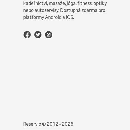
kadeřnictví, masáže, jóga, fitness, optiky
nebo autoservisy. Dostupná zdarma pro
platformy Android a iOS.
Reservio © 2012 - 2026