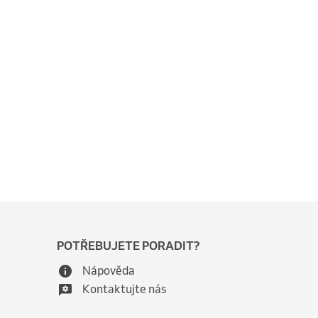
POTŘEBUJETE PORADIT?
Nápověda
Kontaktujte nás