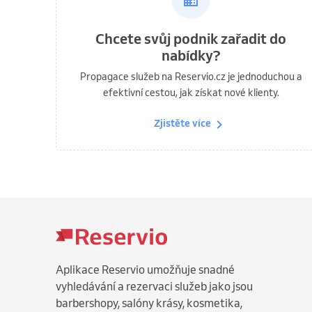
Chcete svůj podnik zařadit do
nabídky?
Propagace služeb na Reservio.cz je jednoduchou a
efektivní cestou, jak získat nové klienty.
Zjistěte více
Aplikace Reservio umožňuje snadné
vyhledávání a rezervaci služeb jako jsou
barbershopy, salóny krásy, kosmetika,