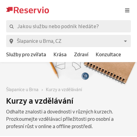
Služby pro zvířata
Krása
Zdraví
Konzultace
Šlapanice u Brna
Kurzy a vzdělávání
Kurzy a vzdělávání
Odhalte znalosti a dovednosti v různých kurzech.
Prozkoumejte vzdělávací příležitosti pro osobní a
profesní růst v online a offline prostředí.