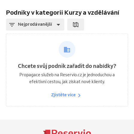
Podniky v kategorii Kurzy a vzdělávání
Nejprodávanější
Chcete svůj podnik zařadit do nabídky?
Propagace služeb na Reservio.cz je jednoduchou a
efektivní cestou, jak získat nové klienty.
Zjistěte více