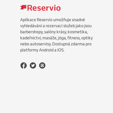
Aplikace Reservio umožňuje snadné
vyhledávání a rezervaci služeb jako jsou
barbershopy, salóny krásy, kosmetika,
kadeřnictví, masáže, jóga, fitness, optiky
nebo autoservisy. Dostupná zdarma pro
platformy Android a iOS.