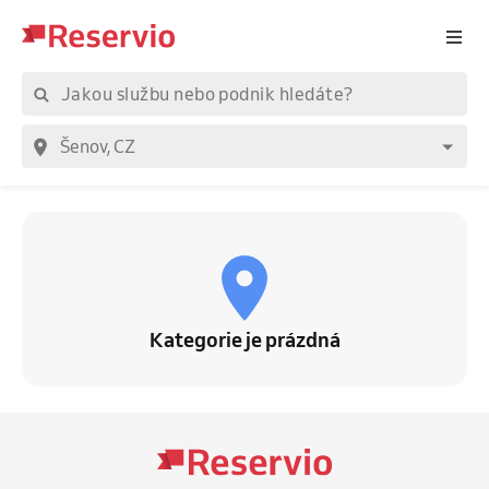
Kategorie je prázdná