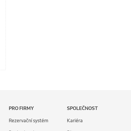
PRO FIRMY
SPOLEČNOST
Rezervační systém
Kariéra