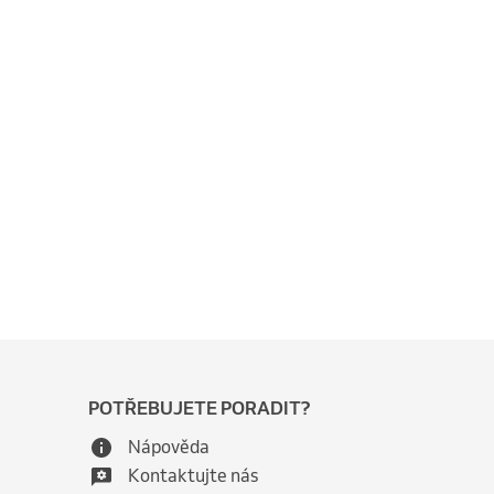
POTŘEBUJETE PORADIT?
Nápověda
Kontaktujte nás