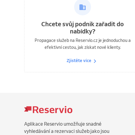
Chcete svůj podnik zařadit do
nabídky?
Propagace služeb na Reservio.cz je jednoduchou a
efektivní cestou, jak získat nové klienty.
Zjistěte více
Aplikace Reservio umožňuje snadné
vyhledávání a rezervaci služeb jako jsou