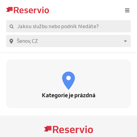
Kategorie je prázdná