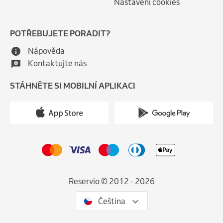
Nastavení cookies
POTŘEBUJETE PORADIT?
Nápověda
Kontaktujte nás
STÁHNĚTE SI MOBILNÍ APLIKACI
Reservio © 2012 - 2026
Čeština