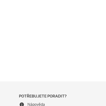
POTŘEBUJETE PORADIT?
Nápověda