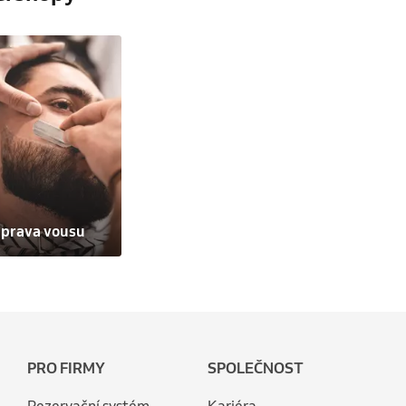
prava vousu
PRO FIRMY
SPOLEČNOST