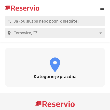
Kategorie je prázdná