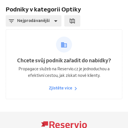
Podniky v kategorii Optiky
Nejprodávanější
Chcete svůj podnik zařadit do nabídky?
Propagace služeb na Reservio.cz je jednoduchou a
efektivní cestou, jak získat nové klienty.
Zjistěte více