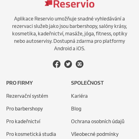
Aplikace Reservio umožňuje snadné vyhledávání a
rezervaci služeb jako jsou barbershopy, salóny krásy,
kosmetika, kadeřnictví, masáže, jóga, fitness, optiky
nebo autoservisy. Dostupná zdarma pro platformy
Android a iOS.
PRO FIRMY
SPOLEČNOST
Rezervační systém
Kariéra
Pro barbershopy
Blog
Pro kadeřnictví
Ochrana osobních údajů
Pro kosmetická studia
Všeobecné podmínky