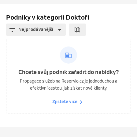
Podniky v kategorii Doktoři
Nejprodávanější
Chcete svůj podnik zařadit do nabídky?
Propagace služeb na Reservio.cz je jednoduchou a
efektivní cestou, jak získat nové klienty.
Zjistěte více