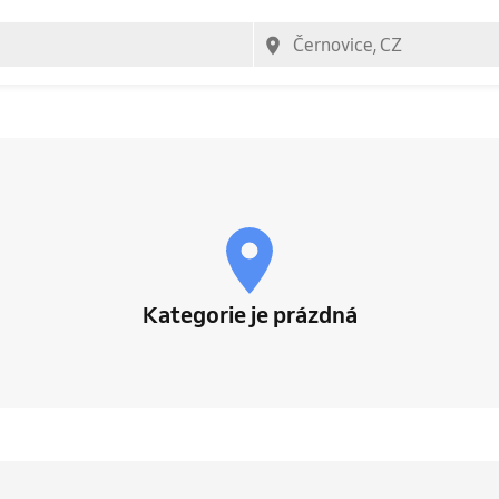
Kategorie je prázdná