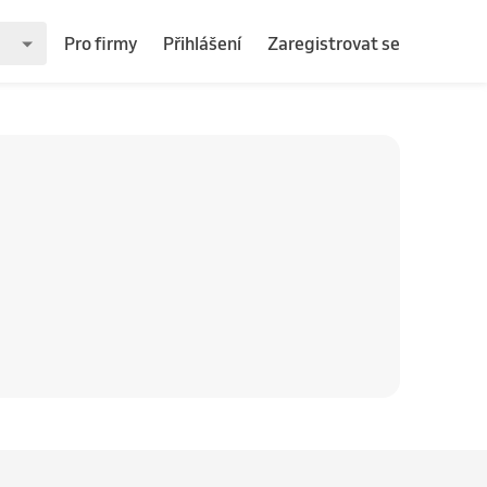
Pro firmy
Přihlášení
Zaregistrovat se