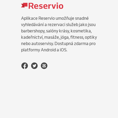
Aplikace Reservio umožňuje snadné
vyhledávání a rezervaci služeb jako jsou
barbershopy, salóny krásy, kosmetika,
kadeřnictví, masáže, jóga, fitness, optiky
nebo autoservisy. Dostupná zdarma pro
platformy Android a iOS.